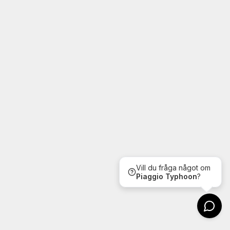
Vill du fråga något om
Piaggio
Typhoon
?