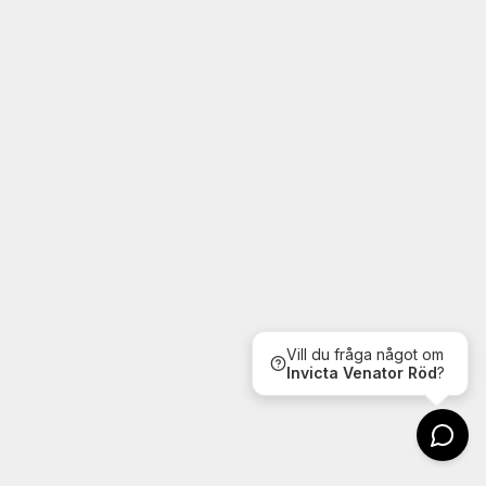
Vill du fråga något om
Invicta
Venator Röd
?