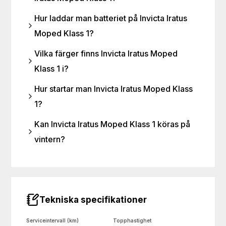
Hur laddar man batteriet på Invicta Iratus
Moped Klass 1?
Vilka färger finns Invicta Iratus Moped
Klass 1 i?
Hur startar man Invicta Iratus Moped Klass
1?
Kan Invicta Iratus Moped Klass 1 köras på
vintern?
Tekniska specifikationer
Serviceintervall (km)
Topphastighet