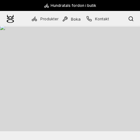
Hundratals fordon i butik
Produkter
Kontakt
Boka