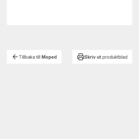
Tillbaka till
Moped
Skriv ut
produktblad