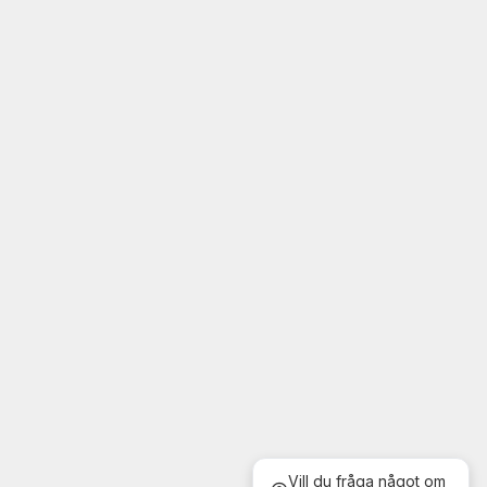
Vill du fråga något om