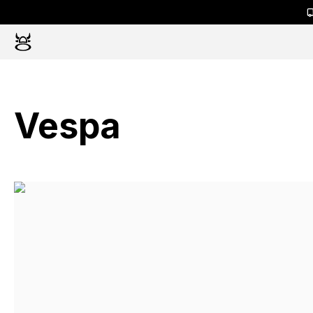
Vespa