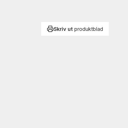
Skriv ut
produktblad