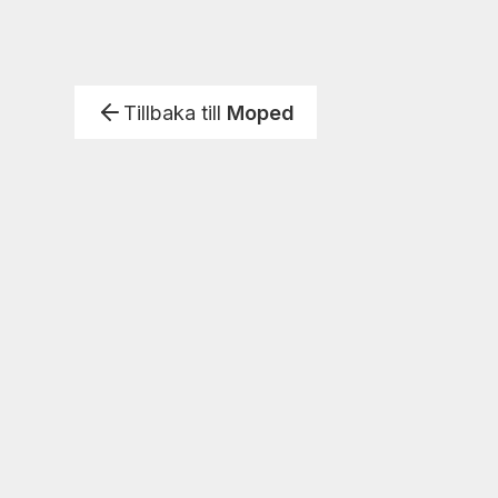
Tillbaka till
Moped