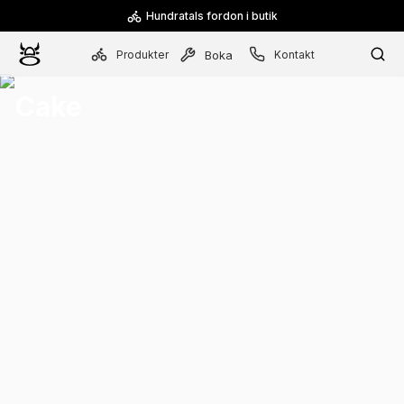
Hundratals fordon i butik
Produkter
Kontakt
Boka
Cake