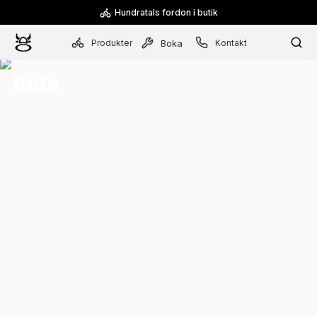
Hundratals fordon i butik
Produkter
Kontakt
Boka
Beta