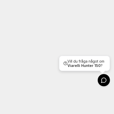
Vill du fråga något om
Viarelli
Hunter 150
?
Kontakt