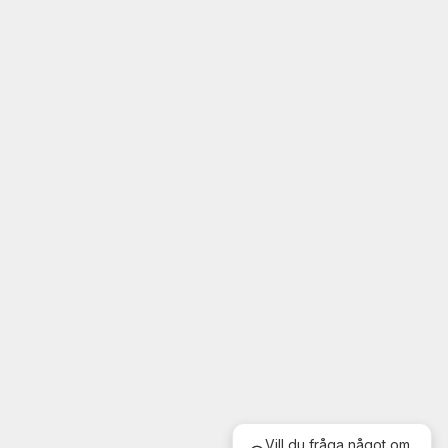
Vill du fråga något om